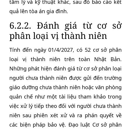
tâm lý và kỹ thuật khác, sau đó báo cáo kết
quả lên tòa án gia đình.
6.2.2. Đánh giá từ cơ sở
phân loại vị thành niên
Tính đến ngày 01/4/2027, có 52 cơ sở phân
loại vị thành niên trên toàn Nhật Bản.
Những phát hiện đánh giá từ cơ sở phân loại
người chưa thành niên được gửi đến trường
giáo dưỡng chưa thành niên hoặc văn phòng
quản chế như một tài liệu tham khảo trong
việc xử lý tiếp theo đối với người chưa thành
niên sau phiên xét xử và ra phán quyết về
các biện pháp bảo vệ. Đạo luật Cơ sở phân