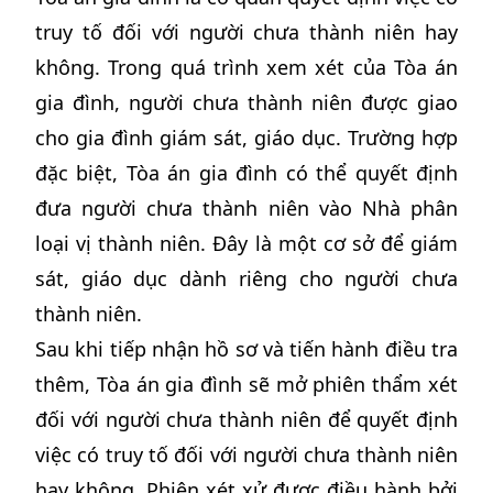
truy tố đối với người chưa thành niên hay
không. Trong quá trình xem xét của Tòa án
gia đình, người chưa thành niên được giao
cho gia đình giám sát, giáo dục. Trường hợp
đặc biệt, Tòa án gia đình có thể quyết định
đưa người chưa thành niên vào Nhà phân
loại vị thành niên. Đây là một cơ sở để giám
sát, giáo dục dành riêng cho người chưa
thành niên.
Sau khi tiếp nhận hồ sơ và tiến hành điều tra
thêm, Tòa án gia đình sẽ mở phiên thẩm xét
đối với người chưa thành niên để quyết định
việc có truy tố đối với người chưa thành niên
hay không. Phiên xét xử được điều hành bởi