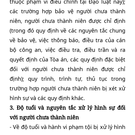
thuộc phạm vi điều chỉnh tại Đạo luật này);
các trường hợp bảo vệ người chưa thành
niên, người chưa thành niên được chỉ định
(trong đó quy định về các nguyên tắc chung
về bảo vệ, việc thông báo, điều tra của cán
bộ công an, việc điều tra, điều trần và ra
quyết định của Tòa án, các quy định đặc biệt
đối với người chưa thành niên được chỉ
định); quy trình, trình tự, thủ tục trong
trường hợp người chưa thành niên bị xét xử
hình sự và các quy định khác.
3. Độ tuổi và nguyên tắc xử lý hình sự đối
với người chưa thành niên
- Về độ tuổi và hành vi phạm tội bị xử lý hình