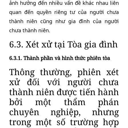
ảnh hưởng đến nhiều vấn đề khác nhau liên
quan đến quyền riêng tư của người chưa
thành niên cũng như gia đình của người
chưa thành niên.
6.3. Xét xử tại Tòa gia đình
6.3.1. Thành phần và hình thức phiên tòa
Thông thường, phiên xét
xử đối với người chưa
thành niên được tiến hành
bởi một thẩm phán
chuyên nghiệp, nhưng
trong một số trường hợp