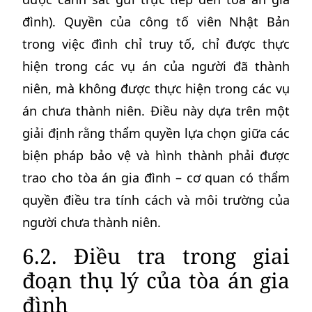
đình). Quyền của công tố viên Nhật Bản
trong việc đình chỉ truy tố, chỉ được thực
hiện trong các vụ án của người đã thành
niên, mà không được thực hiện trong các vụ
án chưa thành niên. Điều này dựa trên một
giải định rằng thẩm quyền lựa chọn giữa các
biện pháp bảo vệ và hình thành phải được
trao cho tòa án gia đình – cơ quan có thẩm
quyền điều tra tính cách và môi trường của
người chưa thành niên.
6.2. Điều tra trong giai
đoạn thụ lý của tòa án gia
đình