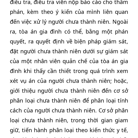
điều tra, điều tra viên nộp báo cáo cho thẩm
phán, kèm theo ý kiến của mình liên quan
đến việc xử lý người chưa thành niên. Ngoài
ra, tòa án gia đình có thể, bằng một phán
quyết, ra quyết định về biện pháp giám sát,
đặt người chưa thành niên dưới sự giám sát
của một nhân viên quản chế của tòa án gia
đình khi thấy cần thiết trong quá trình xem
xét vụ án của người chưa thành niên; hoặc,
giới thiệu người chưa thành niên đến cơ sở
phân loại chưa thành niên để phân loại tính
cách của người chưa thành niên. Cơ sở phân
loại chưa thành niên, trong thời gian giam
giữ, tiến hành phân loại theo kiến thức y tế,