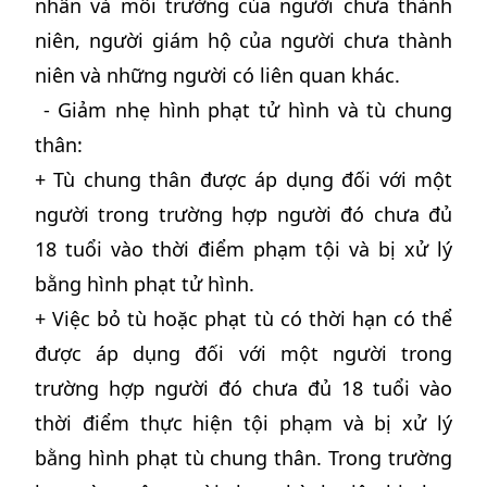
nhân và môi trường của người chưa thành
niên, người giám hộ của người chưa thành
niên và những người có liên quan khác.
- Giảm nhẹ hình phạt tử hình và tù chung
thân:
+ Tù chung thân được áp dụng đối với một
người trong trường hợp người đó chưa đủ
18 tuổi vào thời điểm phạm tội và bị xử lý
bằng hình phạt tử hình.
+ Việc bỏ tù hoặc phạt tù có thời hạn có thể
được áp dụng đối với một người trong
trường hợp người đó chưa đủ 18 tuổi vào
thời điểm thực hiện tội phạm và bị xử lý
bằng hình phạt tù chung thân. Trong trường