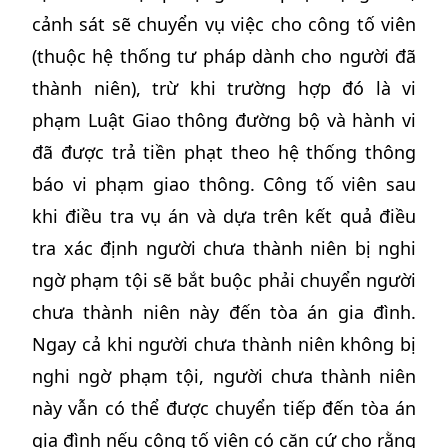
cảnh sát sẽ chuyển vụ việc cho công tố viên
(thuộc hệ thống tư pháp dành cho người đã
thành niên), trừ khi trường hợp đó là vi
phạm Luật Giao thông đường bộ và hành vi
đã được trả tiền phạt theo hệ thống thông
báo vi phạm giao thông. Công tố viên sau
khi điều tra vụ án và dựa trên kết quả điều
tra xác định người chưa thành niên bị nghi
ngờ phạm tội sẽ bắt buộc phải chuyển người
chưa thành niên này đến tòa án gia đình.
Ngay cả khi người chưa thành niên không bị
nghi ngờ phạm tội, người chưa thành niên
này vẫn có thể được chuyển tiếp đến tòa án
gia đình nếu công tố viên có căn cứ cho rằng