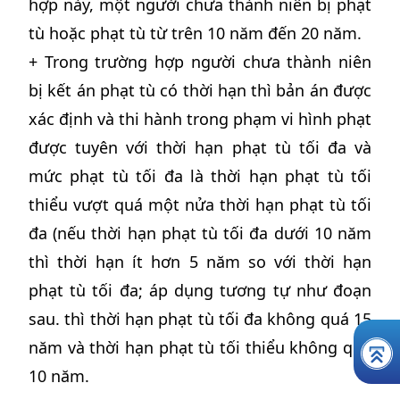
hợp này, một người chưa thành niên bị phạt
tù hoặc phạt tù từ trên 10 năm đến 20 năm.
+ Trong trường hợp người chưa thành niên
bị kết án phạt tù có thời hạn thì bản án được
xác định và thi hành trong phạm vi hình phạt
được tuyên với thời hạn phạt tù tối đa và
mức phạt tù tối đa là thời hạn phạt tù tối
thiểu vượt quá một nửa thời hạn phạt tù tối
đa (nếu thời hạn phạt tù tối đa dưới 10 năm
thì thời hạn ít hơn 5 năm so với thời hạn
phạt tù tối đa; áp dụng tương tự như đoạn
sau. thì thời hạn phạt tù tối đa không quá 15
năm và thời hạn phạt tù tối thiểu không quá
10 năm.