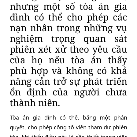
nhưng một số tòa án gia
đình có thể cho phép các
nạn nhân trong những vụ
nghiệm trọng quan sát
phiên xét xử theo yêu cầu
của họ nếu tòa án thấy
phù hợp và không có khả
năng cản trở sự phát triển
ổn định của người chưa
thành niên.
Tòa án gia đình có thể, bằng một phán
quyết, cho phép công tố viên tham dự phiên