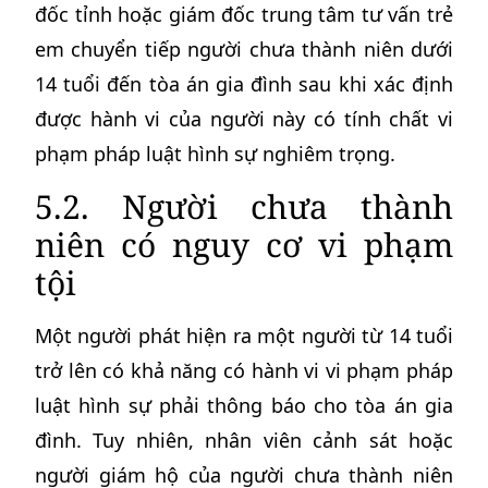
đốc tỉnh hoặc giám đốc trung tâm tư vấn trẻ
em chuyển tiếp người chưa thành niên dưới
14 tuổi đến tòa án gia đình sau khi xác định
được hành vi của người này có tính chất vi
phạm pháp luật hình sự nghiêm trọng.
5.2. Người chưa thành
niên có nguy cơ vi phạm
tội
Một người phát hiện ra một người từ 14 tuổi
trở lên có khả năng có hành vi vi phạm pháp
luật hình sự phải thông báo cho tòa án gia
đình. Tuy nhiên, nhân viên cảnh sát hoặc
người giám hộ của người chưa thành niên