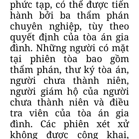
phức tạp, có thể được tiến
hành bởi ba thẩm phán
chuyên nghiệp, tùy theo
quyết định của tòa án gia
đình. Những người có mặt
tại phiên tòa bao gồm
thẩm phán, thư ký tòa án,
người chưa thành niên,
người giám hộ của người
chưa thành niên và điều
tra viên của tòa án gia
đình. Các phiên xét xử
không được công khai,