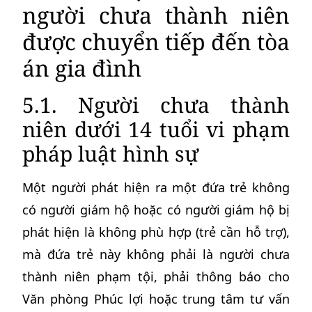
người chưa thành niên
được chuyển tiếp đến tòa
án gia đình
5.1. Người chưa thành
niên dưới 14 tuổi vi phạm
pháp luật hình sự
Một người phát hiện ra một đứa trẻ không
có người giám hộ hoặc có người giám hộ bị
phát hiện là không phù hợp (trẻ cần hỗ trợ),
mà đứa trẻ này không phải là người chưa
thành niên phạm tội, phải thông báo cho
Văn phòng Phúc lợi hoặc trung tâm tư vấn