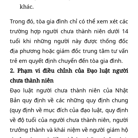
khác.
Trong đó, tòa gia đình chỉ có thể xem xét các
trường hợp người chưa thành niên dưới 14
tuổi khi những người này được thống đốc
địa phương hoặc giám đốc trung tâm tư vấn
trẻ em quyết định chuyển đến tòa gia đình.
2. Phạm vi điều chỉnh của Đạo luật người
chưa thành niên
Đạo luật người chưa thành niên của Nhật
Bản quy định về các những quy định chung
(quy định về mục đích của đạo luật, quy định
về độ tuổi của người chưa thành niên, người
trưởng thành và khái niệm về người giám hộ