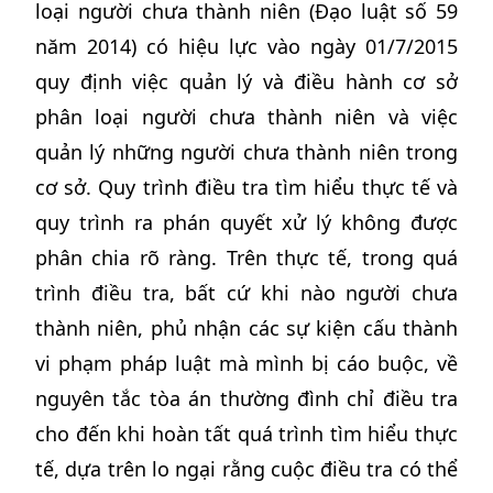
loại người chưa thành niên (Đạo luật số 59
năm 2014) có hiệu lực vào ngày 01/7/2015
quy định việc quản lý và điều hành cơ sở
phân loại người chưa thành niên và việc
quản lý những người chưa thành niên trong
cơ sở. Quy trình điều tra tìm hiểu thực tế và
quy trình ra phán quyết xử lý không được
phân chia rõ ràng. Trên thực tế, trong quá
trình điều tra, bất cứ khi nào người chưa
thành niên, phủ nhận các sự kiện cấu thành
vi phạm pháp luật mà mình bị cáo buộc, về
nguyên tắc tòa án thường đình chỉ điều tra
cho đến khi hoàn tất quá trình tìm hiểu thực
tế, dựa trên lo ngại rằng cuộc điều tra có thể