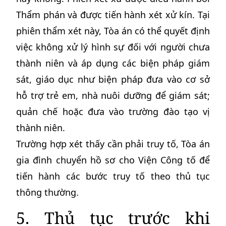
Thẩm phán và được tiến hành xét xử kín. Tại
phiên thẩm xét này, Tòa án có thể quyết định
việc không xử lý hình sự đối với người chưa
thành niên và áp dụng các biện pháp giám
sát, giáo dục như biện pháp đưa vào cơ sở
hỗ trợ trẻ em, nhà nuôi dưỡng để giám sát;
quản chế hoặc đưa vào trường đào tạo vị
thành niên.
Trường hợp xét thấy cần phải truy tố, Tòa án
gia đình chuyển hồ sơ cho Viện Công tố để
tiến hành các bước truy tố theo thủ tục
thông thường.
5. Thủ tục trước khi