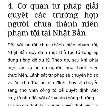
4. Cơ quan tư pháp giải
quyết các trường hợp
người chưa thành niên
phạm tội tại Nhật Bản
Đối với người chưa thành niên phạm tội,
Nhật Bản quy định một thủ tục tố tụng áp
dụng riêng để xử lý. Theo đó, sau khi phát
hiện các vụ án do người chưa thành niên
thực hiện, Cảnh sát tư pháp sẽ chuyển hồ sơ
vụ án cho Tòa án gia đình thay vì chuyển
sang cho Viện công tố để quyết định việc
truy tố như đối với các vụ án thông thường.
Tòa án gia đình là cơ quan quyết định việc có