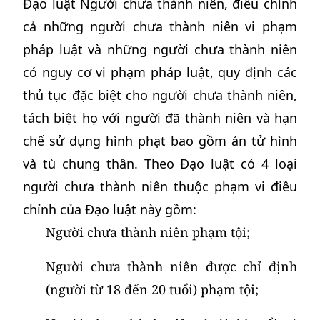
Đạo luật Người chưa thành niên, điều chỉnh
cả những người chưa thành niên vi phạm
pháp luật và những người chưa thành niên
có nguy cơ vi phạm pháp luật, quy định các
thủ tục đặc biệt cho người chưa thành niên,
tách biệt họ với người đã thành niên và hạn
chế sử dụng hình phạt bao gồm án tử hình
và tù chung thân. Theo Đạo luật có 4 loại
người chưa thành niên thuộc phạm vi điều
chỉnh của Đạo luật này gồm:
Người chưa thành niên phạm tội;
Người chưa thành niên được chỉ định
(người từ 18 đến 20 tuổi) phạm tội;