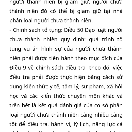
người thành niên bị giam giữ, người chưa
thành niên đó có thể bị giam giữ tại nhà
phân loại người chưa thành niên.
- Chính sách tố tụng: Điều 50 Đạo luật người
chưa thành nhiên quy định: quá trình tố
tụng vụ án hình sự của người chưa thành
niên phải được tiến hành theo mục đích của
Điều 9 về chính sách điều tra, theo đó, việc
điều tra phải được thực hiện bằng cách sử
dụng kiến ​​thức y tế, tâm lý, sư phạm, xã hội
học và các kiến ​​thức chuyên môn khác và
trên hết là kết quả đánh giá của cơ sở phân
loại người chưa thành niên càng nhiều càng
tốt để điều tra. hành vi, lý lịch, năng lực cá