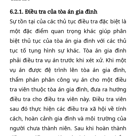
6.2.1. Điều tra của tòa án gia đình
Sự tồn tại của các thủ tục điều tra đặc biệt là
một đặc điểm quan trọng khác giúp phân
biệt thủ tục của tòa án gia đình với các thủ
tục tố tụng hình sự khác. Tòa án gia đình
phải điều tra vụ án trước khi xét xử. Khi một
vụ án được đệ trình lên tòa án gia đình,
thẩm phán phân công vụ án cho một điều
tra viên thuộc tòa án gia đình, đưa ra hướng
điều tra cho điều tra viên này. Điều tra viên
sau đó thực hiện các điều tra xã hội về tính
cách, hoàn cảnh gia đình và môi trường của
người chưa thành niên. Sau khi hoàn thành