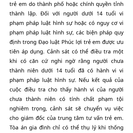
trẻ em do thành phố hoặc chính quyền tỉnh
thành lập. Đối với người dưới 14 tuổi vi
phạm pháp luật hình sự hoặc có nguy cơ vi
phạm pháp luật hình sự, các biện pháp quy
định trong Đạo luật Phúc lợi trẻ em được ưu
tiên áp dụng. Cảnh sát có thể điều tra một
khi có căn cứ nghi ngờ rằng người chưa
thành niên dưới 14 tuổi đã có hành vi vi
phạm pháp luật hình sự. Nếu kết quả của
cuộc điều tra cho thấy hành vi của người
chưa thành niên có tính chất phạm tội
nghiêm trọng, cảnh sát sẽ chuyển vụ việc
cho giám đốc của trung tâm tư vấn trẻ em.
Tòa án gia đình chỉ có thể thụ lý khi thống