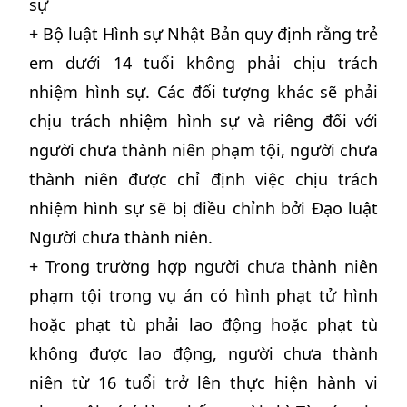
sự
+ Bộ luật Hình sự Nhật Bản quy định rằng trẻ
em dưới 14 tuổi không phải chịu trách
nhiệm hình sự. Các đối tượng khác sẽ phải
chịu trách nhiệm hình sự và riêng đối với
người chưa thành niên phạm tội, người chưa
thành niên được chỉ định việc chịu trách
nhiệm hình sự sẽ bị điều chỉnh bởi Đạo luật
Người chưa thành niên.
+ Trong trường hợp người chưa thành niên
phạm tội trong vụ án có hình phạt tử hình
hoặc phạt tù phải lao động hoặc phạt tù
không được lao động, người chưa thành
niên từ 16 tuổi trở lên thực hiện hành vi