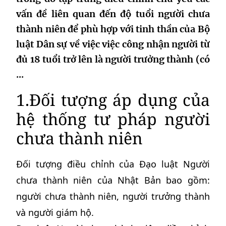
vấn đề liên quan đến độ tuổi người chưa
thành niên để phù hợp với tinh thần của Bộ
luật Dân sự về việc việc công nhận người từ
đủ 18 tuổi trở lên là người trưởng thành (có
...
1.Đối tượng áp dụng của
hệ thống tư pháp người
chưa thành niên
Đối tượng điều chỉnh của Đạo luật Người
chưa thành niên của Nhật Bản bao gồm:
người chưa thành niên, người trưởng thành
và người giám hộ.