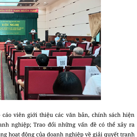
cáo viên giới thiệu các văn bản, chính sách hiện
anh nghiệp; Trao đổi những vấn đề có thể xảy ra
ong hoạt động của doanh nghiệp về giải quyết tranh