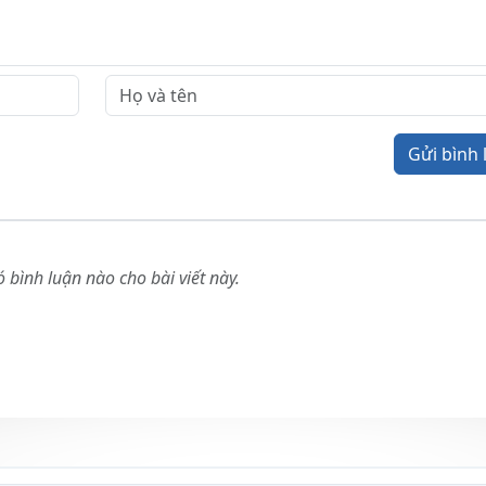
Gửi bình 
 bình luận nào cho bài viết này.