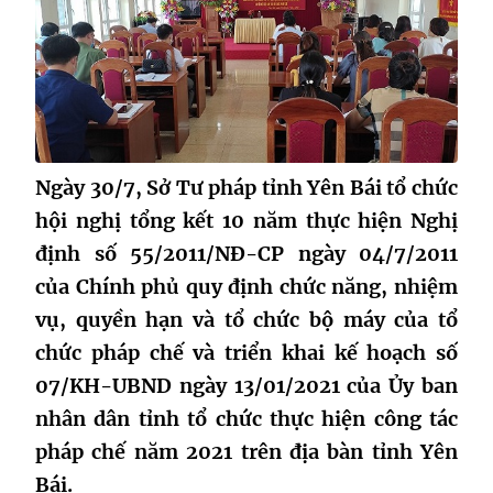
Ngày 30/7, Sở Tư pháp tỉnh Yên Bái tổ chức
hội nghị tổng kết 10 năm thực hiện Nghị
định số 55/2011/NĐ-CP ngày 04/7/2011
của Chính phủ quy định chức năng, nhiệm
vụ, quyền hạn và tổ chức bộ máy của tổ
chức pháp chế và triển khai kế hoạch số
07/KH-UBND ngày 13/01/2021 của Ủy ban
nhân dân tỉnh tổ chức thực hiện công tác
pháp chế năm 2021 trên địa bàn tỉnh Yên
Bái.