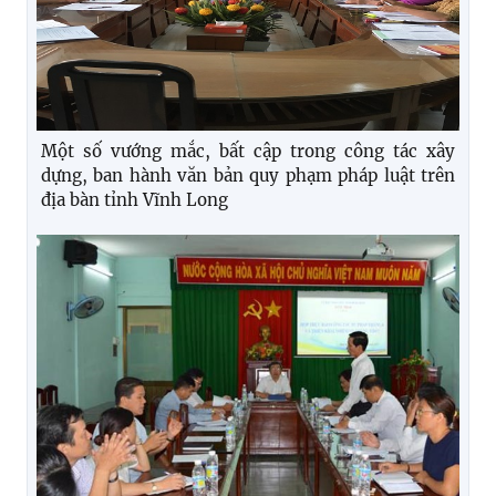
Một số vướng mắc, bất cập trong công tác xây
dựng, ban hành văn bản quy phạm pháp luật trên
địa bàn tỉnh Vĩnh Long