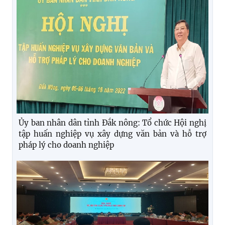
Ủy ban nhân dân tỉnh Đắk nông: Tổ chức Hội nghị
tập huấn nghiệp vụ xây dựng văn bản và hỗ trợ
pháp lý cho doanh nghiệp