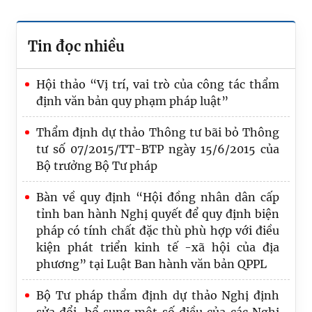
Tin đọc nhiều
Hội thảo “Vị trí, vai trò của công tác thẩm
định văn bản quy phạm pháp luật”
Thẩm định dự thảo Thông tư bãi bỏ Thông
tư số 07/2015/TT-BTP ngày 15/6/2015 của
Bộ trưởng Bộ Tư pháp
Bàn về quy định “Hội đồng nhân dân cấp
tỉnh ban hành Nghị quyết để quy định biện
pháp có tính chất đặc thù phù hợp với điều
kiện phát triển kinh tế -xã hội của địa
phương” tại Luật Ban hành văn bản QPPL
Bộ Tư pháp thẩm định dự thảo Nghị định