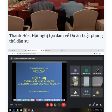
Thanh Hóa: Hội nghị tọa đàm về Dự án Luật phòng
thủ dân sự