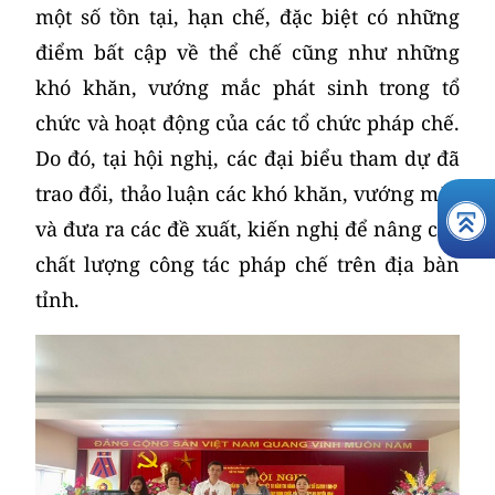
một số tồn tại, hạn chế, đặc biệt có những
điểm bất cập về thể chế cũng như những
khó khăn, vướng mắc phát sinh trong tổ
chức và hoạt động của các tổ chức pháp chế.
Do đó, tại hội nghị, các đại biểu tham dự đã
trao đổi, thảo luận các khó khăn, vướng mắc
và đưa ra các đề xuất, kiến nghị để nâng cao
chất lượng công tác pháp chế trên địa bàn
tỉnh.