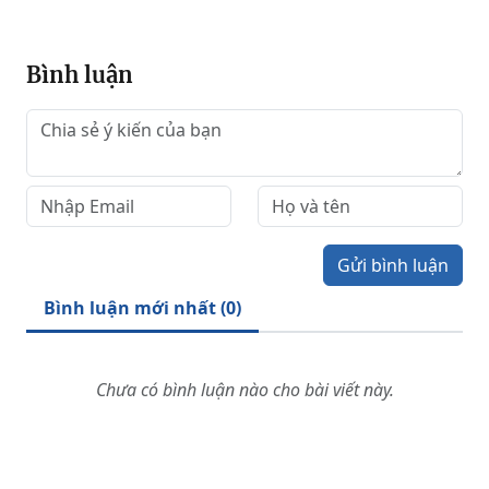
Bình luận
Gửi bình luận
Bình luận mới nhất (
0
)
Chưa có bình luận nào cho bài viết này.