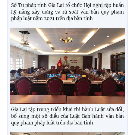
Sở Tư pháp tỉnh Gia Lai tổ chức Hội nghị tập huấn
kỹ năng xây dựng và rà soát văn bản quy phạm
pháp luật năm 2021 trên địa bàn tỉnh
Gia Lai tập trung triển khai thi hành Luật sửa đổi,
bổ sung một số điều của Luật Ban hành văn bản
quy phạm pháp luật trên địa bàn tỉnh