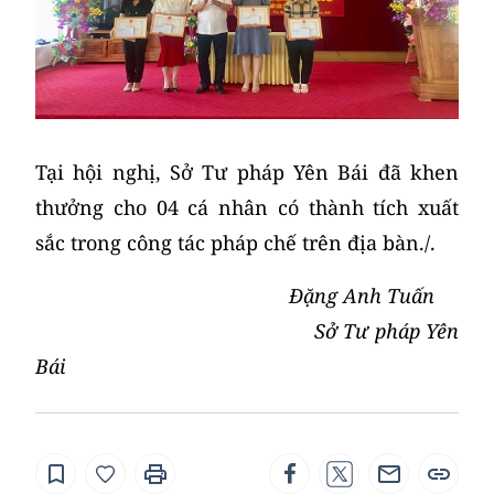
Tại hội nghị, Sở Tư pháp Yên Bái đã khen
thưởng cho 04 cá nhân có thành tích xuất
sắc trong công tác pháp chế trên địa bàn./.
Đặng Anh Tuấn
Sở Tư pháp Yên
Bái